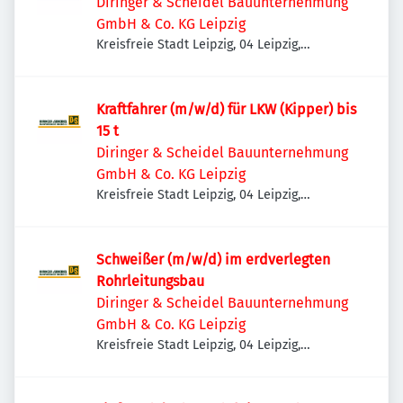
Diringer & Scheidel Bauunternehmung
GmbH & Co. KG Leipzig
Kreisfreie Stadt Leipzig, 04 Leipzig,
Deutschland
Kraftfahrer (m/w/d) für LKW (Kipper) bis
15 t
Diringer & Scheidel Bauunternehmung
GmbH & Co. KG Leipzig
Kreisfreie Stadt Leipzig, 04 Leipzig,
Deutschland
Schweißer (m/w/d) im erdverlegten
Rohrleitungsbau
Diringer & Scheidel Bauunternehmung
GmbH & Co. KG Leipzig
Kreisfreie Stadt Leipzig, 04 Leipzig,
Deutschland