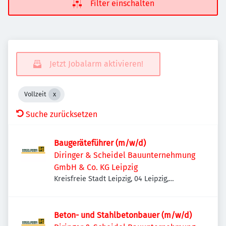
Filter einschalten
Jetzt Jobalarm aktivieren!
Vollzeit
Suche zurücksetzen
Baugeräteführer (m/w/d)
Diringer & Scheidel Bauunternehmung
GmbH & Co. KG Leipzig
Kreisfreie Stadt Leipzig, 04 Leipzig,
Deutschland
Beton- und Stahlbetonbauer (m/w/d)