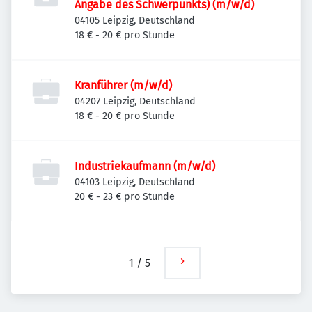
Angabe des Schwerpunkts) (m/w/d)
04105 Leipzig, Deutschland
18 € - 20 € pro Stunde
Kranführer (m/w/d)
04207 Leipzig, Deutschland
18 € - 20 € pro Stunde
Industriekaufmann (m/w/d)
04103 Leipzig, Deutschland
20 € - 23 € pro Stunde
1
/
5