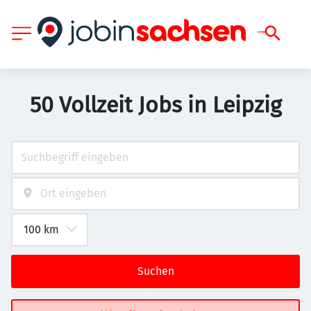
50 Vollzeit Jobs in Leipzig
Suchen