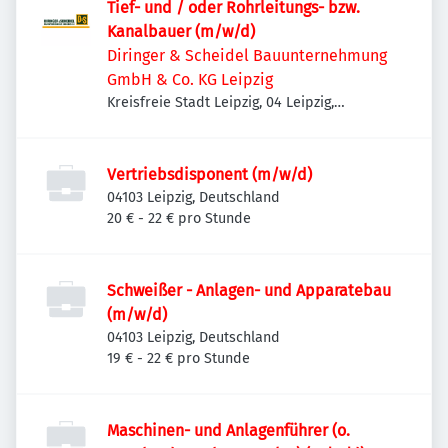
Tief- und / oder Rohrleitungs- bzw.
Kanalbauer (m/w/d)
Diringer & Scheidel Bauunternehmung
GmbH & Co. KG Leipzig
Kreisfreie Stadt Leipzig, 04 Leipzig,
Deutschland
Vertriebsdisponent (m/w/d)
04103 Leipzig, Deutschland
20 € - 22 € pro Stunde
Schweißer - Anlagen- und Apparatebau
(m/w/d)
04103 Leipzig, Deutschland
19 € - 22 € pro Stunde
Maschinen- und Anlagenführer (o.