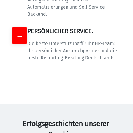
Automatisierungen und Self-Service-
Backend.
PERSÖNLICHER SERVICE.
Die beste Unterstützung für Ihr HR-Team: 
Ihr persönlicher Ansprechpartner und die 
beste Recruiting-Beratung Deutschlands!
Erfolgsgeschichten unserer 