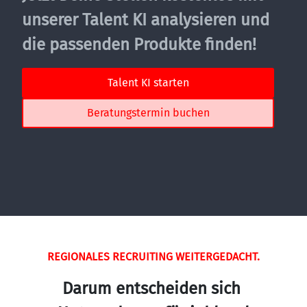
unserer Talent KI analysieren und 
die passenden Produkte finden!
Talent KI starten
Beratungstermin buchen
REGIONALES RECRUITING WEITERGEDACHT.
Darum entscheiden sich 