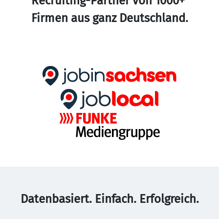
Recruiting-Partner von 1000+ 
Firmen aus ganz Deutschland.
Datenbasiert. Einfach. Erfolgreich.