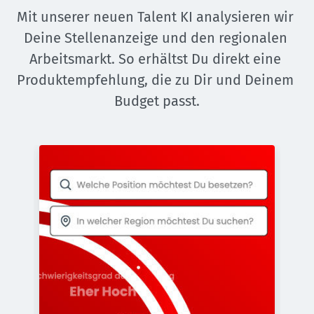
Mit unserer neuen Talent KI analysieren wir 
Deine Stellenanzeige und den regionalen 
Arbeitsmarkt. So erhältst Du direkt eine 
Produktempfehlung, die zu Dir und Deinem 
Budget passt.