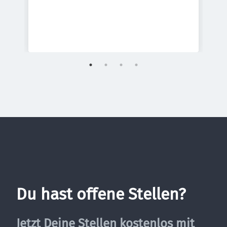
Du hast offene Stellen?
Jetzt Deine Stellen kostenlos mit 