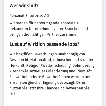
Wer wir sind?
Personal Enterprise AG
Wir stehen für hervorragende Kontakte zu
bekannten Unternehmen vieler Branchen und
bringen die richtigen Partner zusammen.
Lust auf wirklich passende Jobs?
Wir begrüßen Bewerbungen unabhängig von
Geschlecht, Nationalität, ethnischer und sozialer
Herkunft, Religion/Weltanschauung, Behinderung,
Alter sowie sexueller Orientierung und Identität.
Schwerbehinderte Bewerber*innen werden bei
ansonsten gleicher Eignung bevorzugt. Dann
nutzen Sie jetzt Ihre Chance und bewerben Sie
sich.