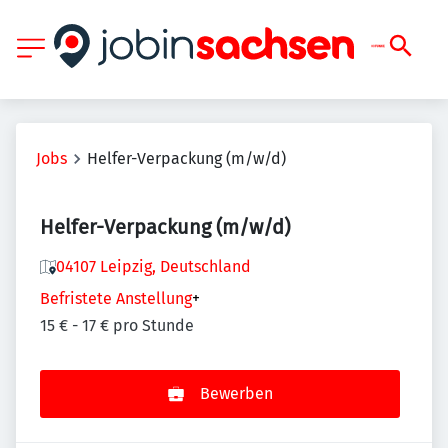
Jobs
Helfer-Verpackung (m/w/d)
Helfer-Verpackung (m/w/d)
04107 Leipzig, Deutschland
Befristete Anstellung
+
15 € - 17 € pro Stunde
Bewerben