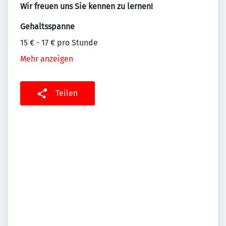
Wir freuen uns Sie kennen zu lernen!
Gehaltsspanne
15 € - 17 € pro Stunde
Mehr anzeigen
Teilen