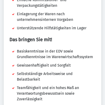
Verpackungstätigkeiten
Einlagerung der Waren nach
unternehmensinternen Vorgaben
Unterstützende Hilfstätigkeiten im Lager
Das bringen Sie mit!
Basiskenntnisse in der EDV sowie
Grundkenntnisse im Warenwirtschaftssystem
Gewissenhaftigkeit und Sorgfalt
Selbstständige Arbeitsweise und
Belastbarkeit
Teamfähigkeit und ein hohes Maß an
Verantwortungsbewusstsein sowie
Zuverlässigkeit