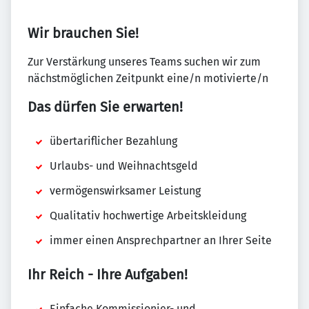
Wir brauchen Sie!
Zur Verstärkung unseres Teams suchen wir zum
nächstmöglichen Zeitpunkt eine/n motivierte/n
Das dürfen Sie erwarten!
übertariflicher Bezahlung
Urlaubs- und Weihnachtsgeld
vermögenswirksamer Leistung
Qualitativ hochwertige Arbeitskleidung
immer einen Ansprechpartner an Ihrer Seite
Ihr Reich - Ihre Aufgaben!
Einfache Kommissionier- und