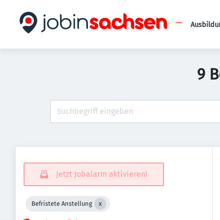
Ausbildu
9 B
Jetzt Jobalarm aktivieren!
Befristete Anstellung