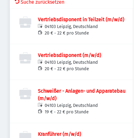
Suche zurücksetzen
Vertriebsdisponent in Teilzeit (m/w/d)
04103 Leipzig, Deutschland
20 € - 22 € pro Stunde
Vertriebsdisponent (m/w/d)
04103 Leipzig, Deutschland
20 € - 22 € pro Stunde
Schweißer - Anlagen- und Apparatebau
(m/w/d)
04103 Leipzig, Deutschland
19 € - 22 € pro Stunde
Kranführer (m/w/d)