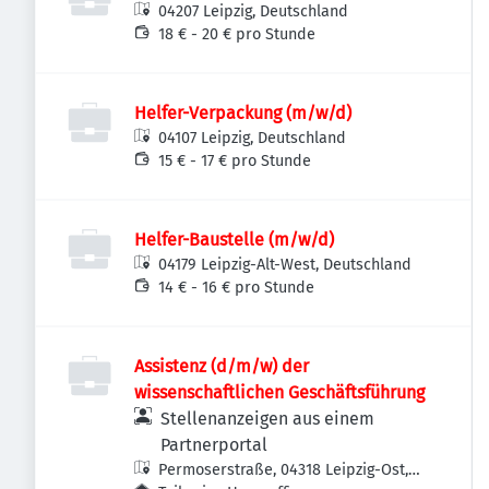
04207 Leipzig, Deutschland
18 € - 20 € pro Stunde
Helfer-Verpackung (m/w/d)
04107 Leipzig, Deutschland
15 € - 17 € pro Stunde
Helfer-Baustelle (m/w/d)
04179 Leipzig-Alt-West, Deutschland
14 € - 16 € pro Stunde
Assistenz (d/m/w) der
wissenschaftlichen Geschäftsführung
Stellenanzeigen aus einem
Partnerportal
Permoserstraße, 04318 Leipzig-Ost,