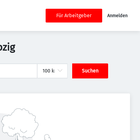
Für Arbeitgeber
Anmelden
pzig
Suchen