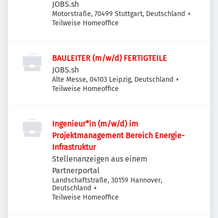
JOBS.sh
Motorstraße, 70499 Stuttgart, Deutschland
+
Teilweise Homeoffice
BAULEITER (m/w/d) FERTIGTEILE
JOBS.sh
Alte Messe, 04103 Leipzig, Deutschland
+
Teilweise Homeoffice
Ingenieur*in (m/w/d) im
Projektmanagement Bereich Energie-
Infrastruktur
Stellenanzeigen aus einem
Partnerportal
Landschaftstraße, 30159 Hannover,
Deutschland
+
Teilweise Homeoffice