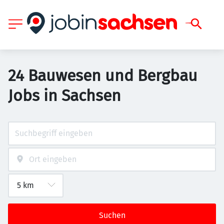
24 Bauwesen und Bergbau
Jobs in Sachsen
Suchen