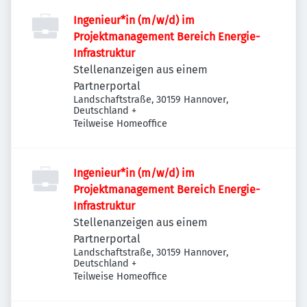
Ingenieur*in (m/w/d) im
Projektmanagement Bereich Energie-
Infrastruktur
Stellenanzeigen aus einem
Partnerportal
Landschaftstraße, 30159 Hannover,
Deutschland
+
Teilweise Homeoffice
Ingenieur*in (m/w/d) im
Projektmanagement Bereich Energie-
Infrastruktur
Stellenanzeigen aus einem
Partnerportal
Landschaftstraße, 30159 Hannover,
Deutschland
+
Teilweise Homeoffice