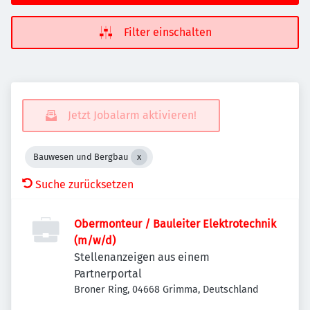
Filter einschalten
Jetzt Jobalarm aktivieren!
Bauwesen und Bergbau
Suche zurücksetzen
Obermonteur / Bauleiter Elektrotechnik
(m/w/d)
Stellenanzeigen aus einem
Partnerportal
Broner Ring, 04668 Grimma, Deutschland