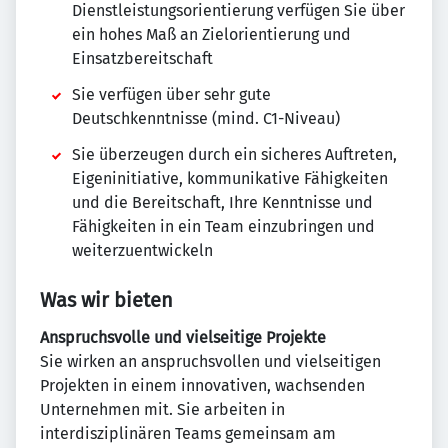
Dienstleistungsorientierung verfügen Sie über
ein hohes Maß an Zielorientierung und
Einsatzbereitschaft
Sie verfügen über sehr gute
Deutschkenntnisse (mind. C1-Niveau)
Sie überzeugen durch ein sicheres Auftreten,
Eigeninitiative, kommunikative Fähigkeiten
und die Bereitschaft, Ihre Kenntnisse und
Fähigkeiten in ein Team einzubringen und
weiterzuentwickeln
Was wir bieten
Anspruchsvolle und vielseitige Projekte
Sie wirken an anspruchsvollen und vielseitigen
Projekten in einem innovativen, wachsenden
Unternehmen mit. Sie arbeiten in
interdisziplinären Teams gemeinsam am