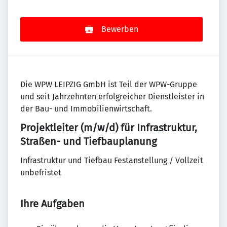
Bewerben
Die WPW LEIPZIG GmbH ist Teil der WPW-Gruppe
und seit Jahrzehnten erfolgreicher Dienstleister in
der Bau- und Immobilienwirtschaft.
Projektleiter (m/w/d) für Infrastruktur,
Straßen- und Tiefbauplanung
Infrastruktur und Tiefbau Festanstellung / Vollzeit
unbefristet
Ihre Aufgaben