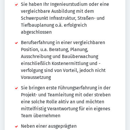
Sie haben Ihr Ingenieurstudium oder eine
vergleichbare Ausbildung mit dem
Schwerpunkt Infrastruktur, Straßen- und
Tiefbauplanung o.ä. erfolgreich
abgeschlossen
Berufserfahrung in einer vergleichbaren
Position, u.a. Beratung, Planung,
Ausschreibung und Bauüberwachung
einschließlich Kostenermittlung und -
verfolgung sind von Vorteil, jedoch nicht
Voraussetzung
Sie bringen erste Führungserfahrung in der
Projekt- und Teamleitung mit oder streben
eine solche Rolle aktiv an und möchten
mittelfristig Verantwortung für ein eigenes
Team übernehmen
Neben einer ausgeprägten