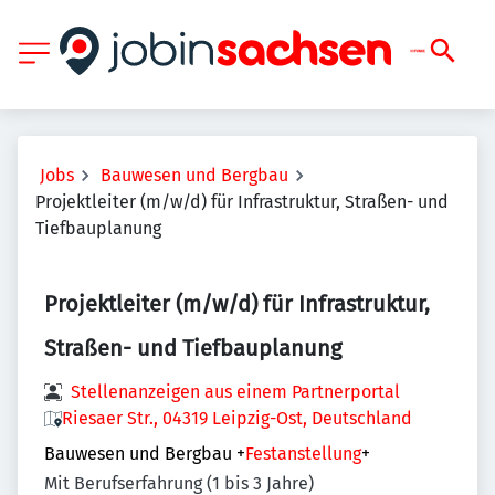
Jobs
Bauwesen und Bergbau
Projektleiter (m/w/d) für Infrastruktur, Straßen- und
Tiefbauplanung
Projektleiter (m/w/d) für Infrastruktur,
Straßen- und Tiefbauplanung
Stellenanzeigen aus einem Partnerportal
Riesaer Str., 04319 Leipzig-Ost, Deutschland
Bauwesen und Bergbau
+
Festanstellung
+
Mit Berufserfahrung (1 bis 3 Jahre)