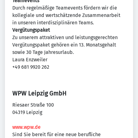
Teamevents
Durch regelmäßige Teamevents fördern wir die
kollegiale und wertschätzende Zusammenarbeit
in unseren interdisziplinären Teams.
Vergütungspaket
Zu unserem attraktiven und leistungsgerechten
Vergütungspaket gehören ein 13. Monatsgehalt
sowie 30 Tage Jahresurlaub.
Laura Enzweiler
+49 681 9920 262
WPW Leipzig GmbH
Riesaer Straße 100
04319 Leipzig
www.wpw.de
Sind Sie bereit für eine neue berufliche