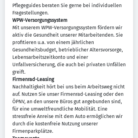
Pflegeguides beraten Sie gerne bei individuellen
Fragestellungen.
WPW-Versorgungssystem
Mit unserem WPW-Versorgungssystem fördern wir
aktiv die Gesundheit unserer Mitarbeitenden. Sie
profitieren u.a. von einem jährlichen
Gesundheitsbudget, betrieblicher Altersvorsorge,
Lebensarbeitszeitkonto und einer
Unfallversicherung, die auch bei privaten Unfällen
greift.
Firmenrad-Leasing
Nachhaltigkeit hört bei uns beim Arbeitsweg nicht
auf. Nutzen Sie unser Firmenrad-Leasing oder den
ÖPNV, an den unsere Büros gut angebunden sind,
für eine umweltfreundliche Mobilität. Eine
stressfreie Anreise mit dem Auto ermöglichen wir
durch die kostenfreie Nutzung unserer
Firmenparkplätze.