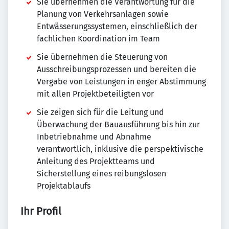
Sie übernehmen die Verantwortung für die
Planung von Verkehrsanlagen sowie
Entwässerungssystemen, einschließlich der
fachlichen Koordination im Team
Sie übernehmen die Steuerung von
Ausschreibungsprozessen und bereiten die
Vergabe von Leistungen in enger Abstimmung
mit allen Projektbeteiligten vor
Sie zeigen sich für die Leitung und
Überwachung der Bauausführung bis hin zur
Inbetriebnahme und Abnahme
verantwortlich, inklusive die perspektivische
Anleitung des Projektteams und
Sicherstellung eines reibungslosen
Projektablaufs
Ihr Profil