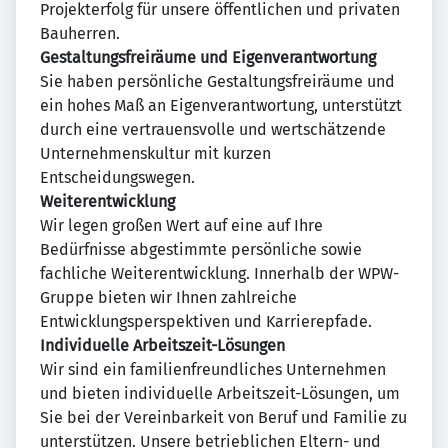
Projekterfolg für unsere öffentlichen und privaten
Bauherren.
Gestaltungsfreiräume und Eigenverantwortung
Sie haben persönliche Gestaltungsfreiräume und
ein hohes Maß an Eigenverantwortung, unterstützt
durch eine vertrauensvolle und wertschätzende
Unternehmenskultur mit kurzen
Entscheidungswegen.
Weiterentwicklung
Wir legen großen Wert auf eine auf Ihre
Bedürfnisse abgestimmte persönliche sowie
fachliche Weiterentwicklung. Innerhalb der WPW-
Gruppe bieten wir Ihnen zahlreiche
Entwicklungsperspektiven und Karrierepfade.
Individuelle Arbeitszeit-Lösungen
Wir sind ein familienfreundliches Unternehmen
und bieten individuelle Arbeitszeit-Lösungen, um
Sie bei der Vereinbarkeit von Beruf und Familie zu
unterstützen. Unsere betrieblichen Eltern- und