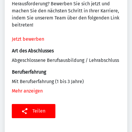
Herausforderung? Bewerben Sie sich jetzt und
machen Sie den nächsten Schritt in Ihrer Karriere,
indem Sie unserem Team über den folgenden Link
beitreten!
Jetzt bewerben
Art des Abschlusses
Abgeschlossene Berufsausbildung / Lehrabschluss
Berufserfahrung
Mit Berufserfahrung (1 bis 3 Jahre)
Mehr anzeigen
Teilen