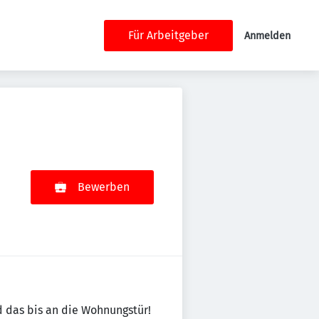
Für Arbeitgeber
Anmelden
Bewerben
d das bis an die Wohnungstür!