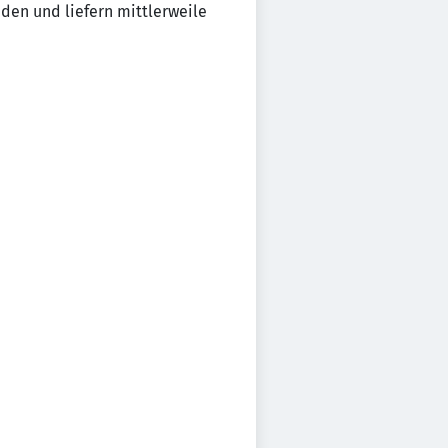
den und liefern mittlerweile