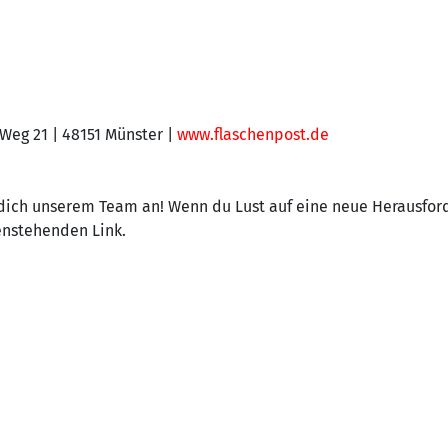
Weg 21 | 48151 Münster |
www.flaschenpost.de
 dich unserem Team an! Wenn du Lust auf eine neue Herausford
nstehenden Link.