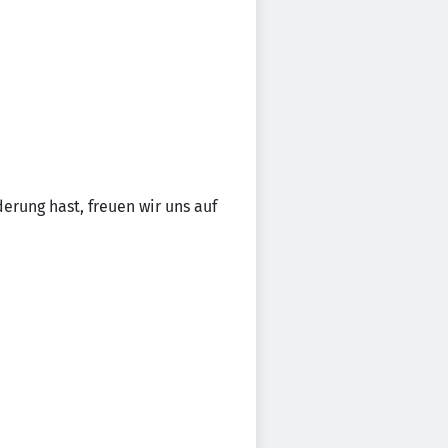
erung hast, freuen wir uns auf