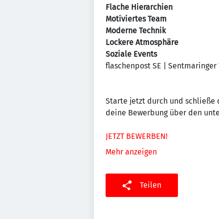
Flache Hierarchien
Motiviertes Team
Moderne Technik
Lockere Atmosphäre
Soziale Events
flaschenpost SE | Sentmaringer 
Starte jetzt durch und schließe
deine Bewerbung über den unte
JETZT BEWERBEN!
Mehr anzeigen
Teilen