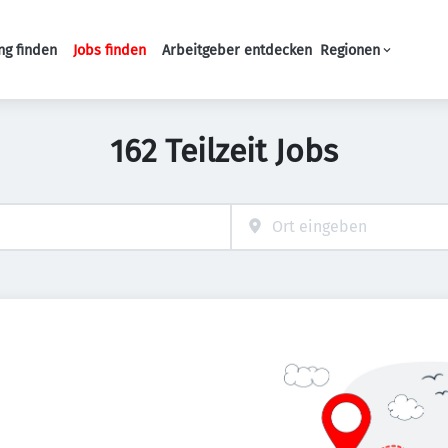
ng finden
Jobs finden
Arbeitgeber entdecken
Regionen
Haupt-Navigation
162 Teilzeit Jobs