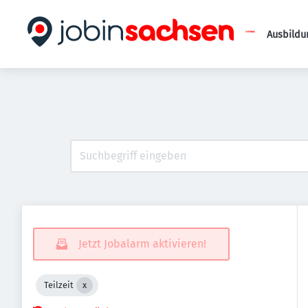
Ausbildu
Jetzt Jobalarm aktivieren!
Teilzeit