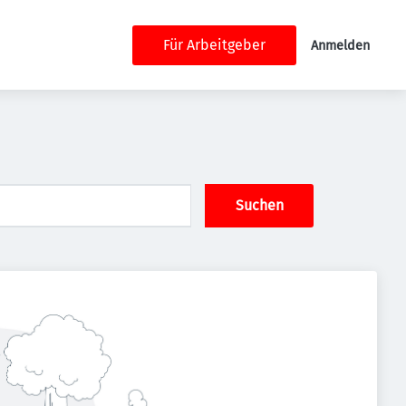
Für Arbeitgeber
Anmelden
Suchen