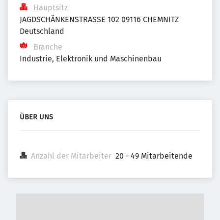
Hauptsitz
JAGDSCHÄNKENSTRASSE 102 09116 CHEMNITZ 
Deutschland
Branche
Industrie, Elektronik und Maschinenbau
ÜBER UNS
Anzahl der Mitarbeiter
20 - 49 Mitarbeitende