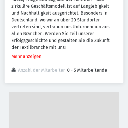
zirkuläre Geschäftsmodell ist auf Langlebigkeit
und Nachhaltigkeit ausgerichtet. Besonders in
Deutschland, wo wir an über 20 Standorten
vertreten sind, vertrauen uns Unternehmen aus
allen Branchen. Werden Sie Teil unserer
Erfolgsgeschichte und gestalten Sie die Zukunft
der Textilbranche mit uns!
Mehr anzeigen
Anzahl der Mitarbeiter
0 - 5 Mitarbeitende