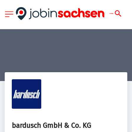
bardusch GmbH & Co. KG