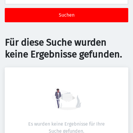
Suchen
Für diese Suche wurden
keine Ergebnisse gefunden.
Es wurden keine Ergebnisse für Ihre
Suche gefunden.