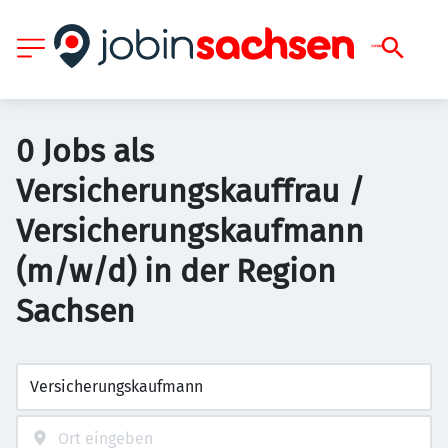
0 Jobs als
Versicherungskauffrau /
Versicherungskaufmann
(m/w/d) in der Region
Sachsen