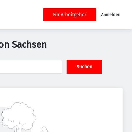
Für Arbeitgeber
Anmelden
ion Sachsen
Suchen