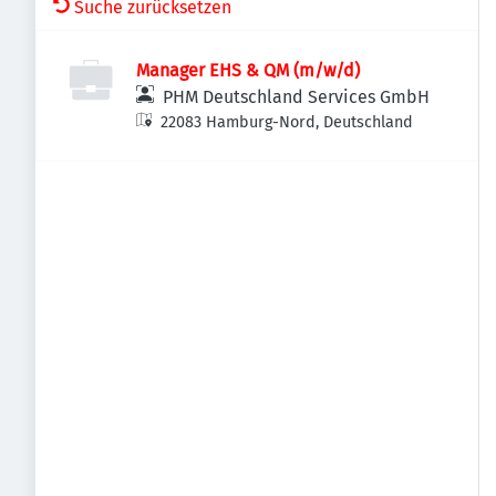
Suche zurücksetzen
Manager EHS & QM (m/w/d)
PHM Deutschland Services GmbH
22083 Hamburg-Nord, Deutschland