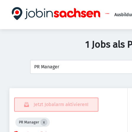
Ausbildu
1 Jobs als
Jetzt Jobalarm aktivieren!
PR Manager