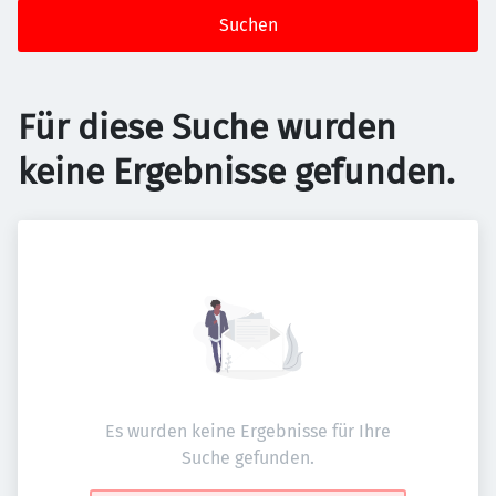
Suchen
Für diese Suche wurden
keine Ergebnisse gefunden.
Es wurden keine Ergebnisse für Ihre
Suche gefunden.