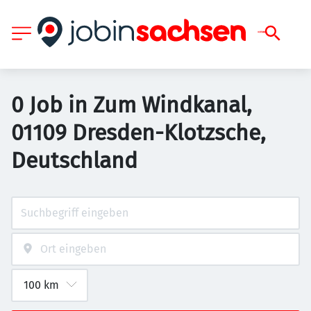
0 Job in Zum Windkanal,
01109 Dresden-Klotzsche,
Deutschland