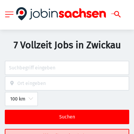
7 Vollzeit Jobs in Zwickau
Suchen