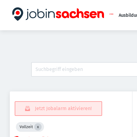
Ausbildu
Jetzt Jobalarm aktivieren!
Vollzeit