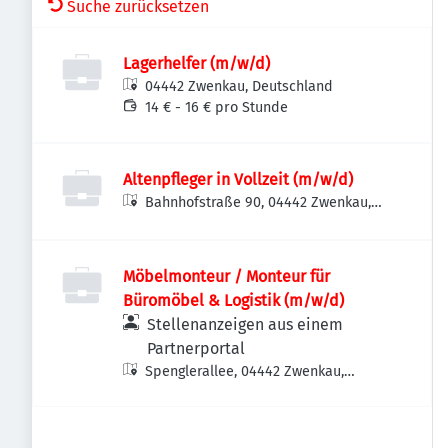
Suche zurücksetzen
Lagerhelfer (m/w/d)
04442 Zwenkau, Deutschland
14 € - 16 € pro Stunde
Altenpfleger in Vollzeit (m/w/d)
Bahnhofstraße 90, 04442 Zwenkau,
Deutschland
Möbelmonteur / Monteur für
Büromöbel & Logistik (m/w/d)
Stellenanzeigen aus einem
Partnerportal
Spenglerallee, 04442 Zwenkau,
Deutschland