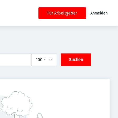
Für Arbeitgeber
Anmelden
Suchen