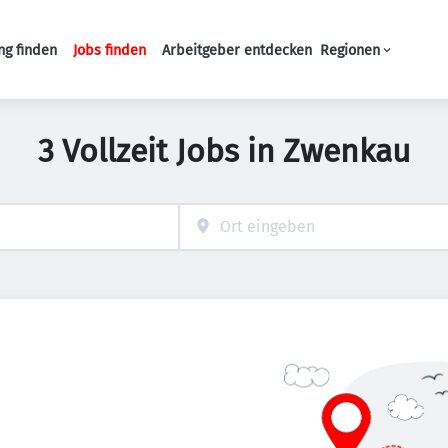
ng finden
Jobs finden
Arbeitgeber entdecken
Regionen
Haupt-Navigation
3 Vollzeit Jobs in Zwenkau