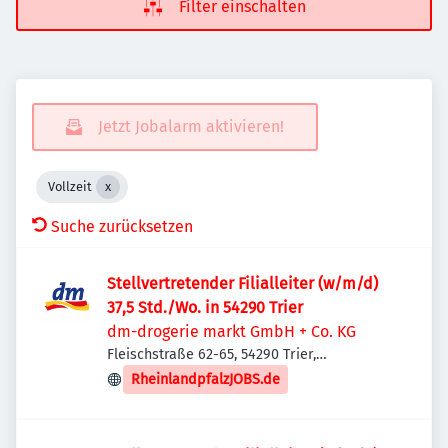
Filter einschalten
Jetzt Jobalarm aktivieren!
Vollzeit
Suche zurücksetzen
Stellvertretender Filialleiter (w/m/d)
37,5 Std./Wo. in 54290 Trier
dm-drogerie markt GmbH + Co. KG
Fleischstraße 62-65, 54290 Trier,
Deutschland
RheinlandpfalzJOBS.de