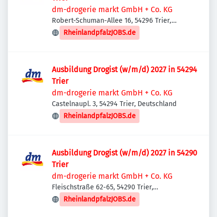
dm-drogerie markt GmbH + Co. KG
Robert-Schuman-Allee 16, 54296 Trier,
Deutschland
RheinlandpfalzJOBS.de
Ausbildung Drogist (w/m/d) 2027 in 54294
Trier
dm-drogerie markt GmbH + Co. KG
Castelnaupl. 3, 54294 Trier, Deutschland
RheinlandpfalzJOBS.de
Ausbildung Drogist (w/m/d) 2027 in 54290
Trier
dm-drogerie markt GmbH + Co. KG
Fleischstraße 62-65, 54290 Trier,
Deutschland
RheinlandpfalzJOBS.de