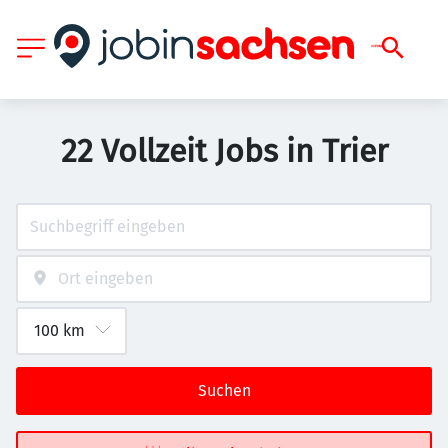
22 Vollzeit Jobs in Trier
Suchen