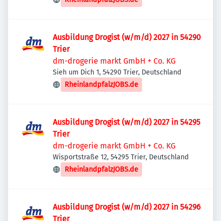
Ausbildung Drogist (w/m/d) 2027 in 54290
Trier
dm-drogerie markt GmbH + Co. KG
Sieh um Dich 1, 54290 Trier, Deutschland
RheinlandpfalzJOBS.de
Ausbildung Drogist (w/m/d) 2027 in 54295
Trier
dm-drogerie markt GmbH + Co. KG
Wisportstraße 12, 54295 Trier, Deutschland
RheinlandpfalzJOBS.de
Ausbildung Drogist (w/m/d) 2027 in 54296
Trier