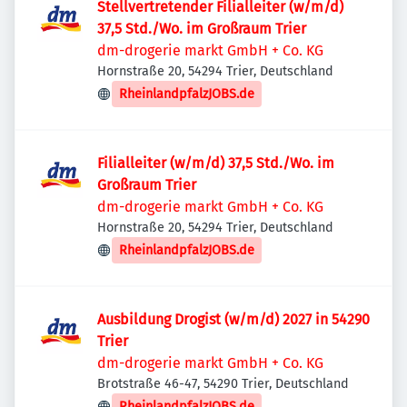
Stellvertretender Filialleiter (w/m/d)
37,5 Std./Wo. im Großraum Trier
dm-drogerie markt GmbH + Co. KG
Hornstraße 20, 54294 Trier, Deutschland
RheinlandpfalzJOBS.de
Filialleiter (w/m/d) 37,5 Std./Wo. im
Großraum Trier
dm-drogerie markt GmbH + Co. KG
Hornstraße 20, 54294 Trier, Deutschland
RheinlandpfalzJOBS.de
Ausbildung Drogist (w/m/d) 2027 in 54290
Trier
dm-drogerie markt GmbH + Co. KG
Brotstraße 46-47, 54290 Trier, Deutschland
RheinlandpfalzJOBS.de