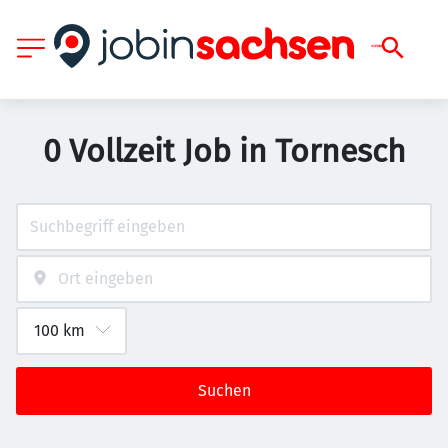
0 Vollzeit Job in Tornesch
Suchen