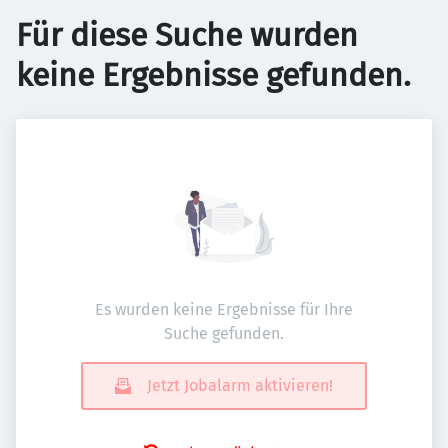
Für diese Suche wurden
keine Ergebnisse gefunden.
Es wurden keine Ergebnisse für Ihre
Suche gefunden.
Jetzt Jobalarm aktivieren!