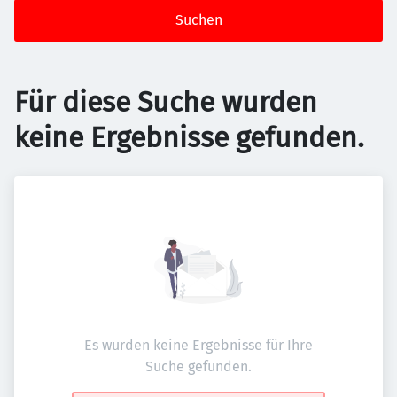
Suchen
Für diese Suche wurden
keine Ergebnisse gefunden.
Es wurden keine Ergebnisse für Ihre
Suche gefunden.