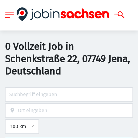
0 Vollzeit Job in
Schenkstraße 22, 07749 Jena,
Deutschland