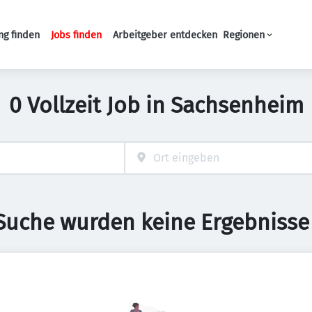
ng finden
Jobs finden
Arbeitgeber entdecken
Regionen
Haupt-Navigation
0 Vollzeit Job in Sachsenheim
 Suche wurden keine Ergebnisse