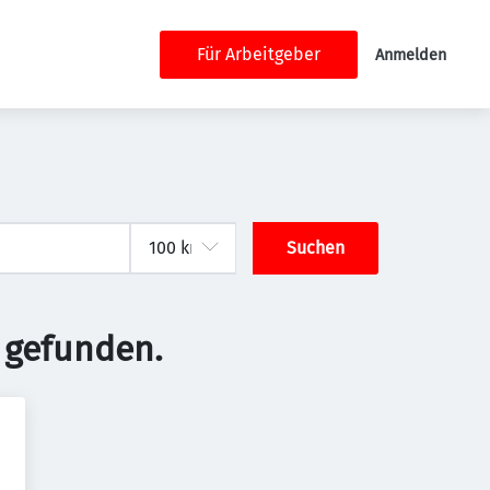
Für Arbeitgeber
Anmelden
Suchen
 gefunden.