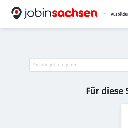
Ausbildu
Für diese