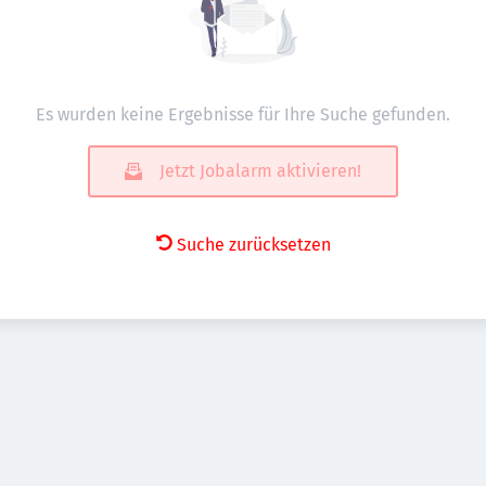
Es wurden keine Ergebnisse für Ihre Suche gefunden.
Jetzt Jobalarm aktivieren!
Suche zurücksetzen