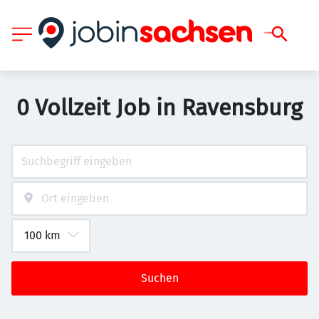
0 Vollzeit Job in Ravensburg
Suchen