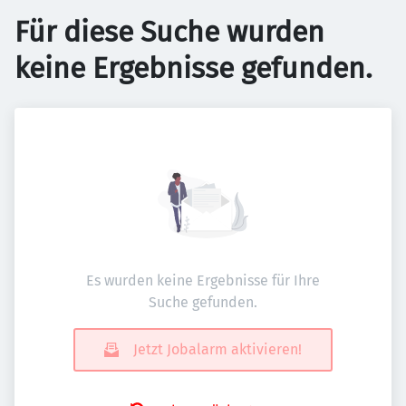
Für diese Suche wurden
keine Ergebnisse gefunden.
Es wurden keine Ergebnisse für Ihre
Suche gefunden.
Jetzt Jobalarm aktivieren!