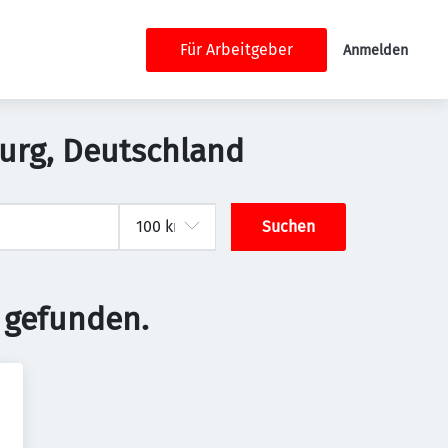
Für Arbeitgeber
Anmelden
burg, Deutschland
Suchen
 gefunden.