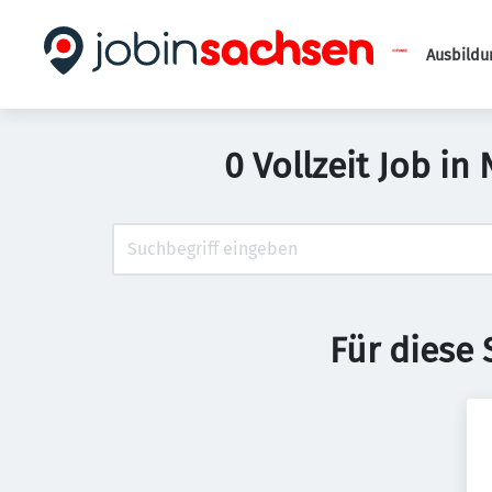
Ausbildu
0 Vollzeit Job i
Für diese