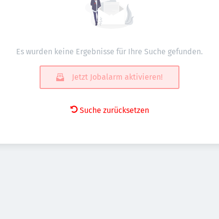
Es wurden keine Ergebnisse für Ihre Suche gefunden.
Jetzt Jobalarm aktivieren!
Suche zurücksetzen