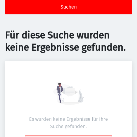
Suchen
Für diese Suche wurden
keine Ergebnisse gefunden.
Es wurden keine Ergebnisse für Ihre
Suche gefunden.