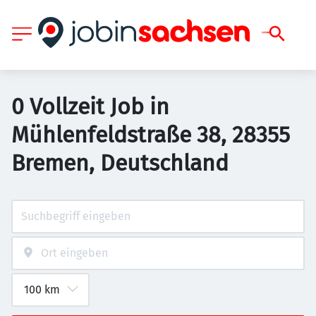
0 Vollzeit Job in
Mühlenfeldstraße 38, 28355
Bremen, Deutschland