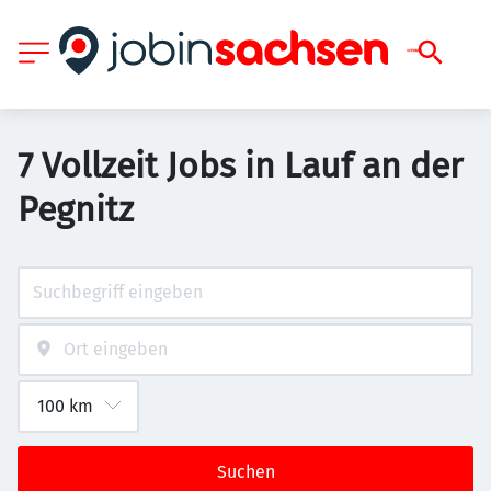
7 Vollzeit Jobs in Lauf an der
Pegnitz
Suchen