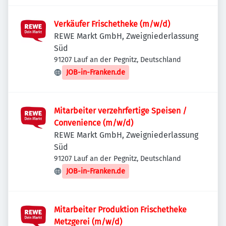
Verkäufer Frischetheke (m/w/d)
REWE Markt GmbH, Zweigniederlassung
Süd
91207 Lauf an der Pegnitz, Deutschland
JOB-in-Franken.de
Mitarbeiter verzehrfertige Speisen /
Convenience (m/w/d)
REWE Markt GmbH, Zweigniederlassung
Süd
91207 Lauf an der Pegnitz, Deutschland
JOB-in-Franken.de
Mitarbeiter Produktion Frischetheke
Metzgerei (m/w/d)