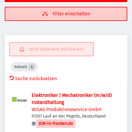
Filter einschalten
Jetzt Jobalarm aktivieren!
Vollzeit
Suche zurücksetzen
Elektroniker | Mechatroniker (m/w/d)
Instandhaltung
WISAG Produktionsservice GmbH
91207 Lauf an der Pegnitz, Deutschland
JOB-in-Franken.de