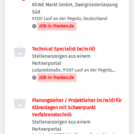
REWE Markt GmbH, Zweigniederlassung
Süd
91207 Lauf an der Pegnitz, Deutschland
JOB-in-Franken.de
Technical Specialist (w/m/d)
Stellenanzeigen aus einem
Partnerportal
Luitpoldstraße, 91207 Lauf an der Pegnitz,
Deutschland
JOB-in-Franken.de
Planungsleiter / Projektleiter (m/w/d) für
Kläranlagen mit Schwerpunkt
Verfahrenstechnik
Stellenanzeigen aus einem
Partnerportal