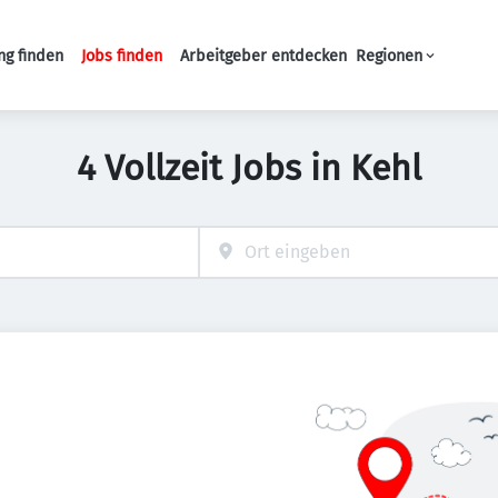
ng finden
Jobs finden
Arbeitgeber entdecken
Regionen
Haupt-Navigation
4 Vollzeit Jobs in Kehl