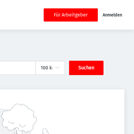
Für Arbeitgeber
Anmelden
Suchen