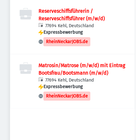
Reserveschiffsführerin /
Reserveschiffsführer (m/w/d)
77694 Kehl, Deutschland
Expressbewerbung
RheinNeckarJOBS.de
Matrosin/Matrose (m/w/d) mit Eintrag
Bootsfrau/Bootsmann (m/w/d)
77694 Kehl, Deutschland
Expressbewerbung
RheinNeckarJOBS.de