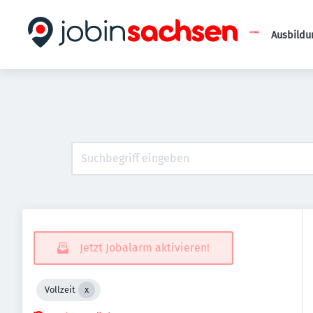
Ausbildu
Jetzt Jobalarm aktivieren!
Vollzeit