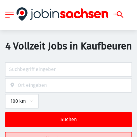
4 Vollzeit Jobs in Kaufbeuren
Suchen