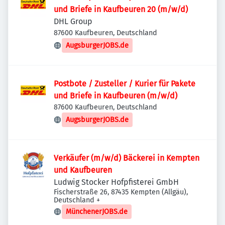
und Briefe in Kaufbeuren 20 (m/w/d)
DHL Group
87600 Kaufbeuren, Deutschland
AugsburgerJOBS.de
Postbote / Zusteller / Kurier für Pakete
und Briefe in Kaufbeuren (m/w/d)
87600 Kaufbeuren, Deutschland
AugsburgerJOBS.de
Verkäufer (m/w/d) Bäckerei in Kempten
und Kaufbeuren
Ludwig Stocker Hofpfisterei GmbH
Fischerstraße 26, 87435 Kempten (Allgäu),
Deutschland
+
MünchenerJOBS.de