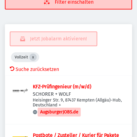
Filter einschalten
Jetzt Jobalarm aktivieren!
Vollzeit
Suche zurücksetzen
KFZ-Prüfingenieur (m/w/d)
SCHORER + WOLF
Heisinger Str. 9, 87437 Kempten (Allgäu)-Hub,
Deutschland
+
AugsburgerJOBS.de
Postbote / Zusteller / Kurier für Pakete