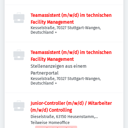
Teamassistent (m/w/d) im technischen
Facility Management
Kesselstraße, 70327 Stuttgart-Wangen,
Deutschland
+
Teamassistent (m/w/d) im technischen
Facility Management
Stellenanzeigen aus einem
Partnerportal
Kesselstraße, 70327 Stuttgart-Wangen,
Deutschland
+
Junior-Controller (m/w/d) / Mitarbeiter
(m/w/d) Controlling
Dieselstraße, 63150 Heusenstamm,
Deutschland
Teilweise Homeoffice