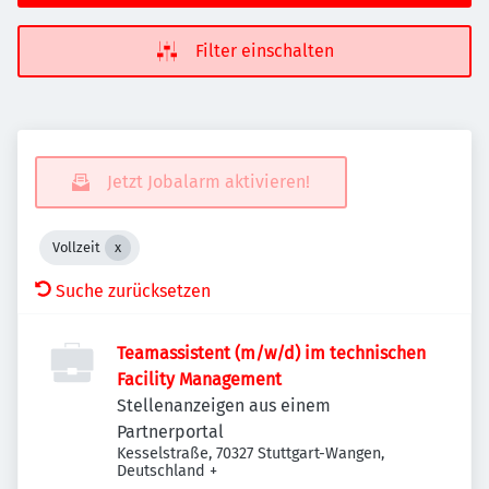
Filter einschalten
Jetzt Jobalarm aktivieren!
Vollzeit
Suche zurücksetzen
Teamassistent (m/w/d) im technischen
Facility Management
Stellenanzeigen aus einem
Partnerportal
Kesselstraße, 70327 Stuttgart-Wangen,
Deutschland
+