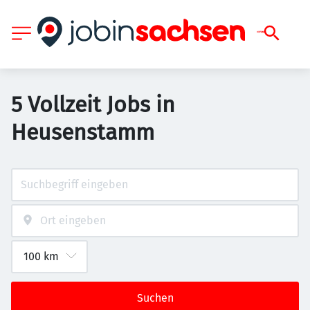
5 Vollzeit Jobs in
Heusenstamm
Suchen