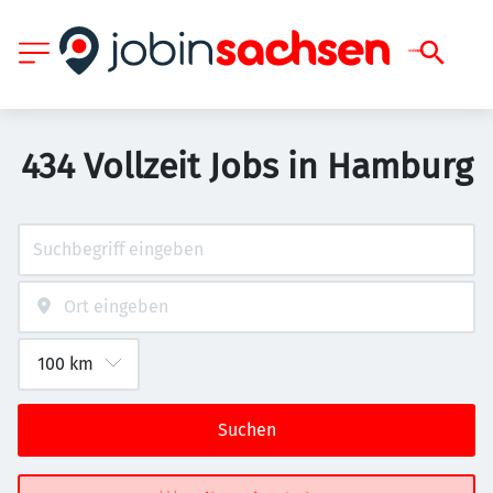
434 Vollzeit Jobs in Hamburg
Suchen