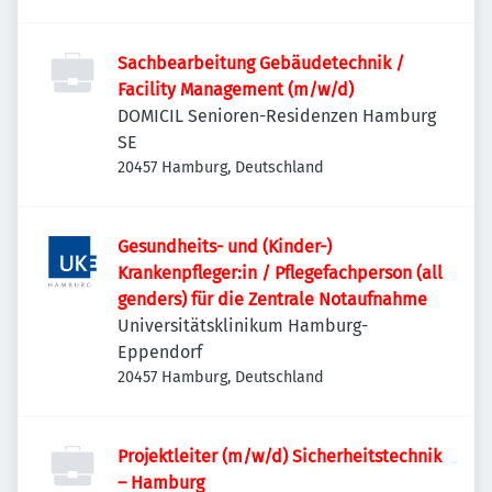
Sachbearbeitung Gebäudetechnik /
Facility Management (m/w/d)
DOMICIL Senioren-Residenzen Hamburg
SE
20457 Hamburg, Deutschland
Gesundheits- und (Kinder-)
Krankenpfleger:in / Pflegefachperson (all
genders) für die Zentrale Notaufnahme
Universitätsklinikum Hamburg-
Eppendorf
20457 Hamburg, Deutschland
Projektleiter (m/w/d) Sicherheitstechnik
– Hamburg