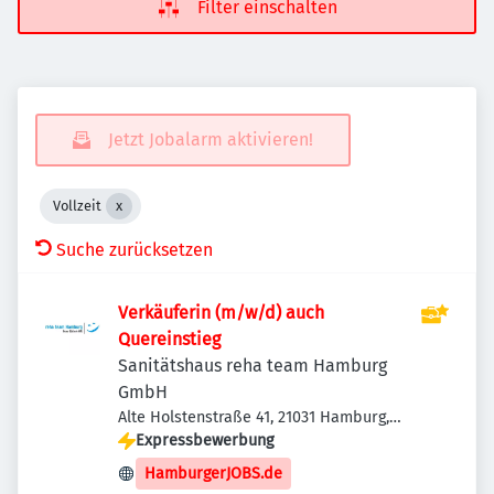
Filter einschalten
Jetzt Jobalarm aktivieren!
Vollzeit
Suche zurücksetzen
Verkäuferin (m/w/d) auch
Quereinstieg
Sanitätshaus reha team Hamburg
GmbH
Alte Holstenstraße 41, 21031 Hamburg,
Deutschland
Expressbewerbung
HamburgerJOBS.de