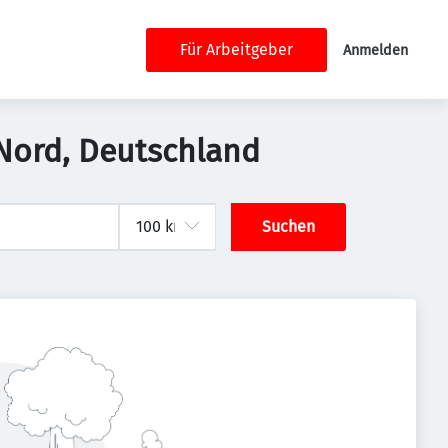
Für Arbeitgeber
Anmelden
-Nord, Deutschland
Suchen