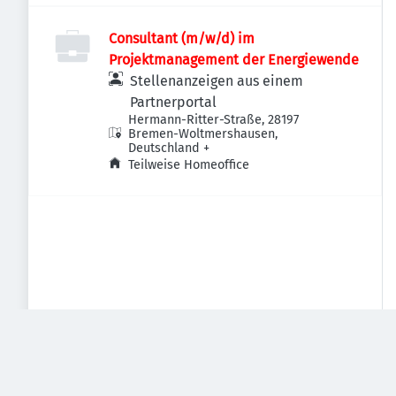
Consultant (m/w/d) im
Projektmanagement der Energiewende
Stellenanzeigen aus einem
Partnerportal
Hermann-Ritter-Straße, 28197
Bremen-Woltmershausen,
Deutschland
+
Teilweise Homeoffice