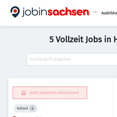
Ausbildu
5 Vollzeit Jobs i
Jetzt Jobalarm aktivieren!
Vollzeit