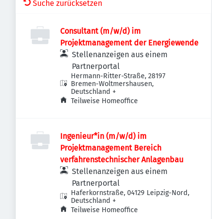
Suche zurücksetzen
Consultant (m/w/d) im
Projektmanagement der Energiewende
Stellenanzeigen aus einem
Partnerportal
Hermann-Ritter-Straße, 28197
Bremen-Woltmershausen,
Deutschland
+
Teilweise Homeoffice
Ingenieur*in (m/w/d) im
Projektmanagement Bereich
verfahrenstechnischer Anlagenbau
Stellenanzeigen aus einem
Partnerportal
Haferkornstraße, 04129 Leipzig-Nord,
Deutschland
+
Teilweise Homeoffice