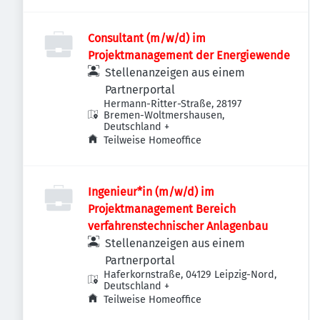
Consultant (m/w/d) im
Projektmanagement der Energiewende
Stellenanzeigen aus einem
Partnerportal
Hermann-Ritter-Straße, 28197
Bremen-Woltmershausen,
Deutschland
+
Teilweise Homeoffice
Ingenieur*in (m/w/d) im
Projektmanagement Bereich
verfahrenstechnischer Anlagenbau
Stellenanzeigen aus einem
Partnerportal
Haferkornstraße, 04129 Leipzig-Nord,
Deutschland
+
Teilweise Homeoffice