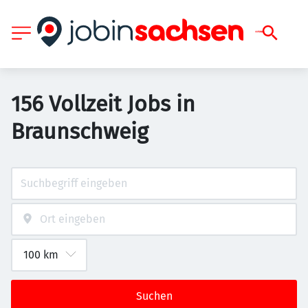
156 Vollzeit Jobs in
Braunschweig
Suchen