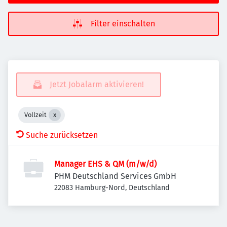
Filter einschalten
Jetzt Jobalarm aktivieren!
Vollzeit
Suche zurücksetzen
Manager EHS & QM (m/w/d)
PHM Deutschland Services GmbH
22083 Hamburg-Nord, Deutschland