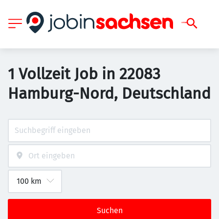
1 Vollzeit Job in 22083
Hamburg-Nord, Deutschland
Suchen