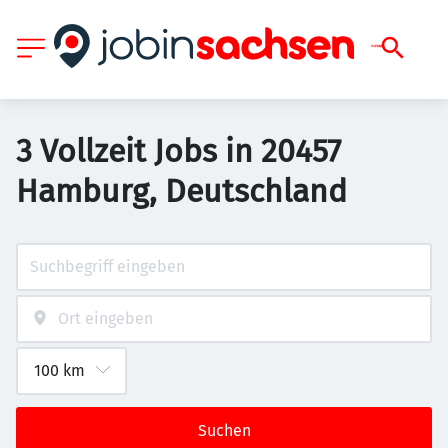
3 Vollzeit Jobs in 20457
Hamburg, Deutschland
Suchen