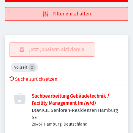
Filter einschalten
Jetzt Jobalarm aktivieren!
Vollzeit
Suche zurücksetzen
Sachbearbeitung Gebäudetechnik /
Facility Management (m/w/d)
DOMICIL Senioren-Residenzen Hamburg
SE
20457 Hamburg, Deutschland