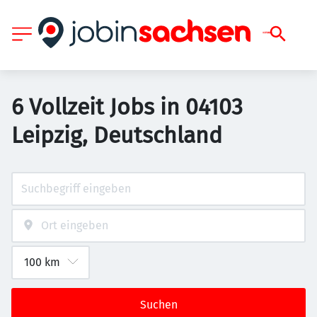
6 Vollzeit Jobs in 04103
Leipzig, Deutschland
Suchen