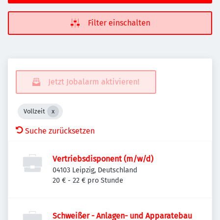
Filter einschalten
Jetzt Jobalarm aktivieren!
Vollzeit
Suche zurücksetzen
Vertriebsdisponent (m/w/d)
04103 Leipzig, Deutschland
20 € - 22 € pro Stunde
Schweißer - Anlagen- und Apparatebau