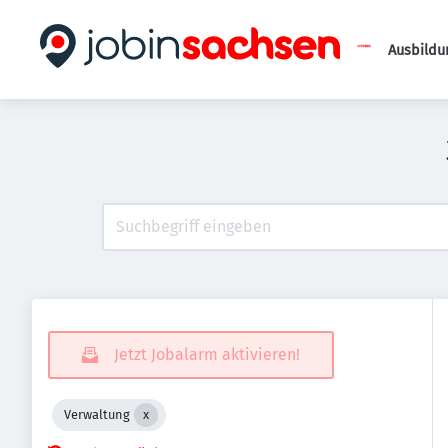
Ausbildu
Jetzt Jobalarm aktivieren!
Verwaltung