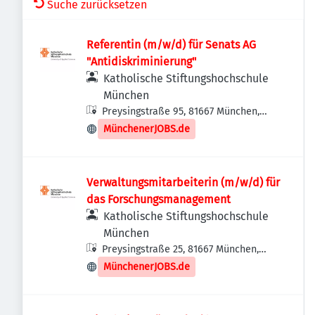
Suche zurücksetzen
Referentin (m/w/d) für Senats AG
"Antidiskriminierung"
Katholische Stiftungshochschule
München
Preysingstraße 95, 81667 München,
Deutschland
MünchenerJOBS.de
Verwaltungsmitarbeiterin (m/w/d) für
das Forschungsmanagement
Katholische Stiftungshochschule
München
Preysingstraße 25, 81667 München,
Deutschland
MünchenerJOBS.de