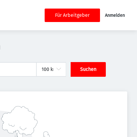
Für Arbeitgeber
Anmelden
n
Suchen