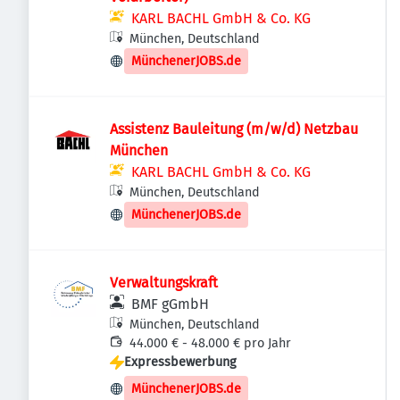
KARL BACHL GmbH & Co. KG
München, Deutschland
MünchenerJOBS.de
Assistenz Bauleitung (m/w/d) Netzbau
München
KARL BACHL GmbH & Co. KG
München, Deutschland
MünchenerJOBS.de
Verwaltungskraft
BMF gGmbH
München, Deutschland
44.000 € - 48.000 € pro Jahr
Expressbewerbung
MünchenerJOBS.de