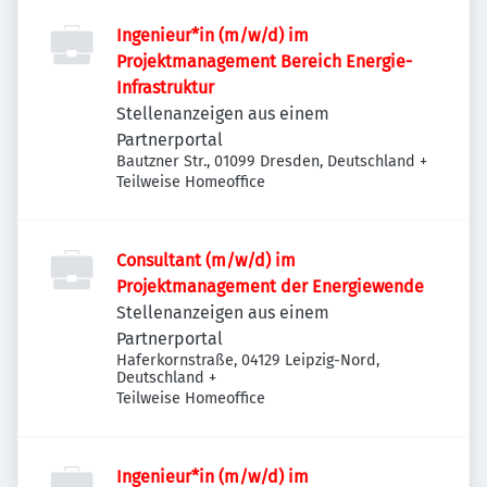
Ingenieur*in (m/w/d) im
Projektmanagement Bereich Energie-
Infrastruktur
Stellenanzeigen aus einem
Partnerportal
Bautzner Str., 01099 Dresden, Deutschland
+
Teilweise Homeoffice
Consultant (m/w/d) im
Projektmanagement der Energiewende
Stellenanzeigen aus einem
Partnerportal
Haferkornstraße, 04129 Leipzig-Nord,
Deutschland
+
Teilweise Homeoffice
Ingenieur*in (m/w/d) im