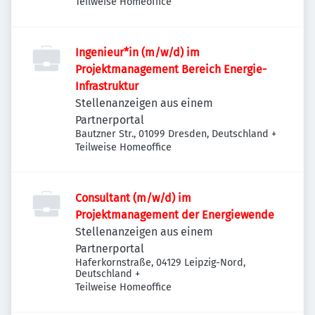
Teilweise Homeoffice
Ingenieur*in (m/w/d) im
Projektmanagement Bereich Energie-
Infrastruktur
Stellenanzeigen aus einem
Partnerportal
Bautzner Str., 01099 Dresden, Deutschland
+
Teilweise Homeoffice
Consultant (m/w/d) im
Projektmanagement der Energiewende
Stellenanzeigen aus einem
Partnerportal
Haferkornstraße, 04129 Leipzig-Nord,
Deutschland
+
Teilweise Homeoffice