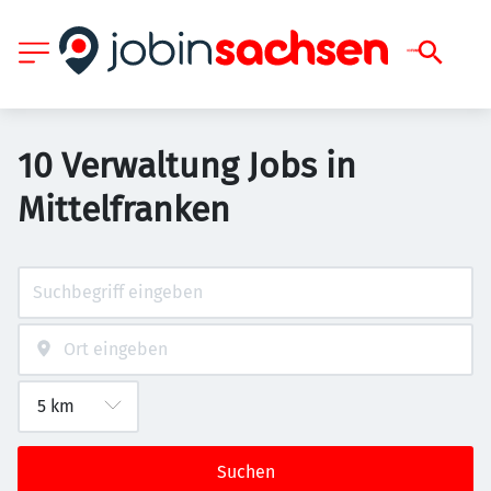
10 Verwaltung Jobs in
Mittelfranken
Suchen