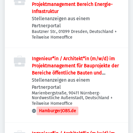
Projektmanagement Bereich Energie-
Infrastruktur
Stellenanzeigen aus einem
Partnerportal
Bautzner Str., 01099 Dresden, Deutschland
+
Teilweise Homeoffice
Ingenieur*in / Architekt*in (m/w/d) im
Projektmanagement für Bauprojekte der
Bereiche öffentliche Bauten und
Industriebauten / Infrastruktur
Stellenanzeigen aus einem
Partnerportal
Marienbergstraße, 90411 Nürnberg-
Nordwestliche Außenstadt, Deutschland
+
Teilweise Homeoffice
HamburgerJOBS.de