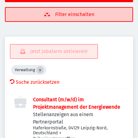
Filter einschalten
Jetzt Jobalarm aktivieren!
Verwaltung
Suche zurücksetzen
Consultant (m/w/d) im
Projektmanagement der Energiewende
Stellenanzeigen aus einem
Partnerportal
Haferkornstraße, 04129 Leipzig-Nord,
Deutschland
+