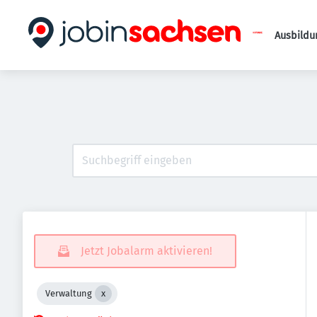
Ausbildu
Jetzt Jobalarm aktivieren!
Verwaltung