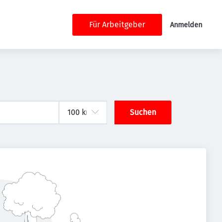
Für Arbeitgeber
Anmelden
Suchen