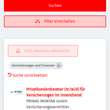
Suchen
Filter einschalten
Jetzt Jobalarm aktivieren!
Versicherungen und Finanzen
Suche zurücksetzen
Privatkundenberater (m/w/d) für
Versicherungen im Innendienst
PRINAS MONTAN GmbH
Versicherungsvermittler