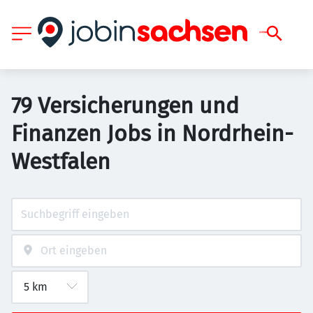
79 Versicherungen und
Finanzen Jobs in Nordrhein-
Westfalen