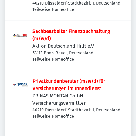
40210 Düsseldorf-Stadtbezirk 1, Deutschland
Teilweise Homeoffice
Sachbearbeiter Finanzbuchhaltung
(m/w/d)
Aktion Deutschland Hilft e.V.
53113 Bonn-Beuel, Deutschland
Teilweise Homeoffice
Privatkundenberater (m/w/d) für
Versicherungen im Innendienst
PRINAS MONTAN GmbH
Versicherungsvermittler
40210 Düsseldorf-Stadtbezirk 1, Deutschland
Teilweise Homeoffice