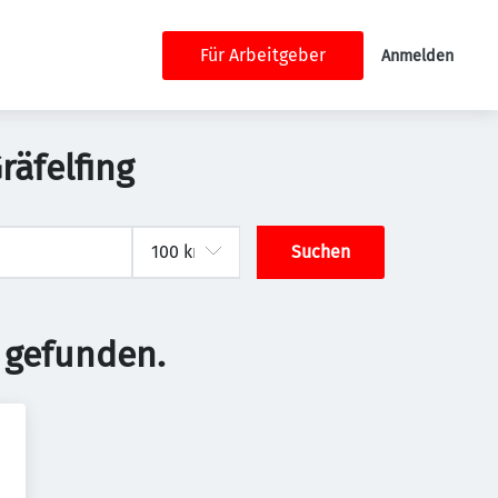
Für Arbeitgeber
Anmelden
räfelfing
Suchen
 gefunden.