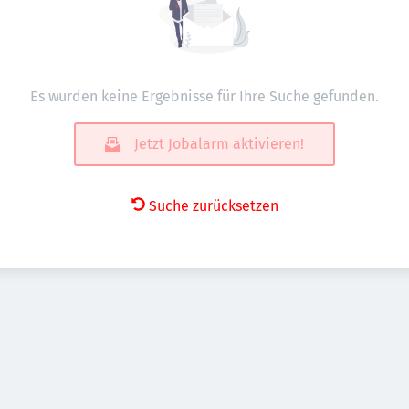
Es wurden keine Ergebnisse für Ihre Suche gefunden.
Jetzt Jobalarm aktivieren!
Suche zurücksetzen