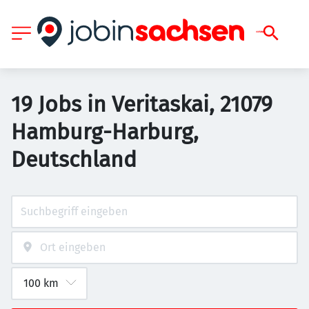
19 Jobs in Veritaskai, 21079
Hamburg-Harburg,
Deutschland