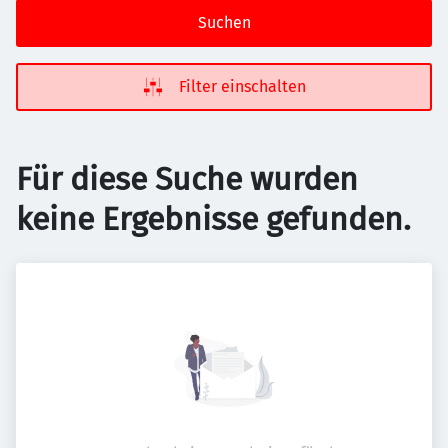
Suchen
Filter einschalten
Für diese Suche wurden
keine Ergebnisse gefunden.