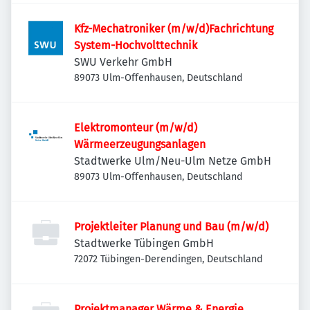
Kfz-Mechatroniker (m/w/d)Fachrichtung
System-Hochvolttechnik
SWU Verkehr GmbH
89073 Ulm-Offenhausen, Deutschland
Elektromonteur (m/w/d)
Wärmeerzeugungsanlagen
Stadtwerke Ulm/Neu-Ulm Netze GmbH
89073 Ulm-Offenhausen, Deutschland
Projektleiter Planung und Bau (m/w/d)
Stadtwerke Tübingen GmbH
72072 Tübingen-Derendingen, Deutschland
Projektmanager Wärme & Energie