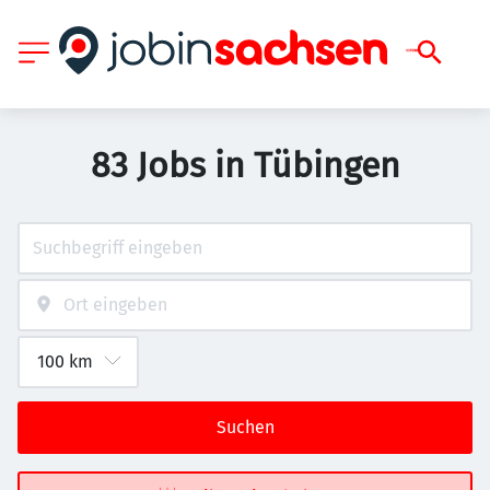
83 Jobs in Tübingen
Suchen