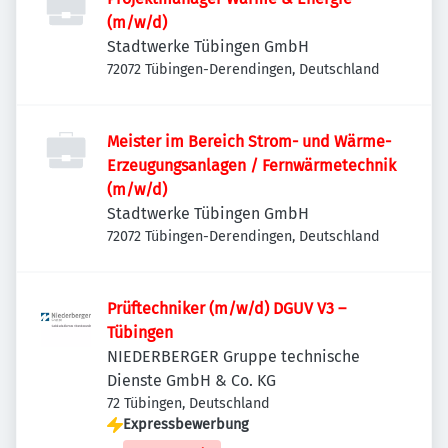
(m/w/d)
Stadtwerke Tübingen GmbH
72072 Tübingen-Derendingen, Deutschland
Meister im Bereich Strom- und Wärme-
Erzeugungsanlagen / Fernwärmetechnik
(m/w/d)
Stadtwerke Tübingen GmbH
72072 Tübingen-Derendingen, Deutschland
Prüftechniker (m/w/d) DGUV V3 –
Tübingen
NIEDERBERGER Gruppe technische
Dienste GmbH & Co. KG
72 Tübingen, Deutschland
Expressbewerbung