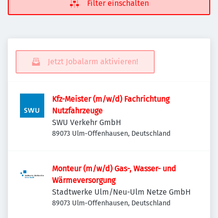
Filter einschalten
Jetzt Jobalarm aktivieren!
Kfz-Meister (m/w/d) Fachrichtung
Nutzfahrzeuge
SWU Verkehr GmbH
89073 Ulm-Offenhausen, Deutschland
Monteur (m/w/d) Gas-, Wasser- und
Wärmeversorgung
Stadtwerke Ulm/Neu-Ulm Netze GmbH
89073 Ulm-Offenhausen, Deutschland