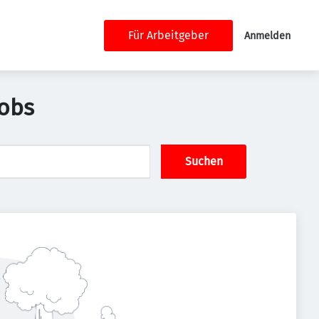
Für Arbeitgeber
Anmelden
Jobs
Suchen