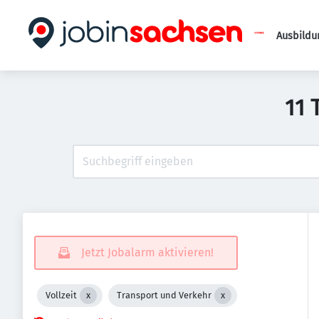
Ausbildu
11 
Jetzt Jobalarm aktivieren!
Vollzeit
Transport und Verkehr