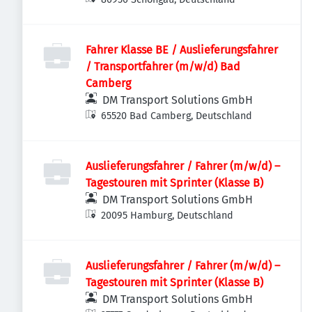
Fahrer Klasse BE / Auslieferungsfahrer
/ Transportfahrer (m/w/d) Bad
Camberg
DM Transport Solutions GmbH
65520 Bad Camberg, Deutschland
Auslieferungsfahrer / Fahrer (m/w/d) –
Tagestouren mit Sprinter (Klasse B)
DM Transport Solutions GmbH
20095 Hamburg, Deutschland
Auslieferungsfahrer / Fahrer (m/w/d) –
Tagestouren mit Sprinter (Klasse B)
DM Transport Solutions GmbH