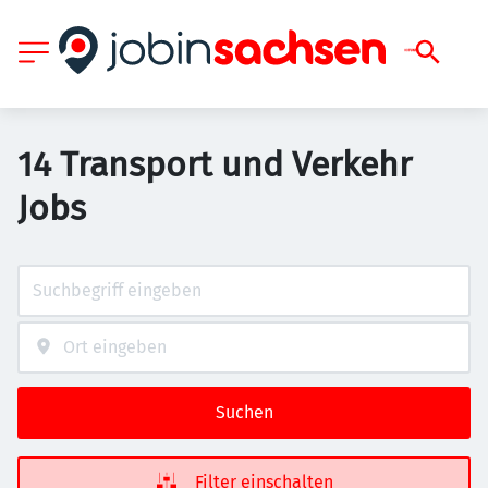
14 Transport und Verkehr
Jobs
Suchen
Filter einschalten