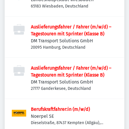
65183 Wiesbaden, Deutschland
Auslieferungsfahrer / Fahrer (m/w/d) –
Tagestouren mit Sprinter (Klasse B)
DM Transport Solutions GmbH
20095 Hamburg, Deutschland
Auslieferungsfahrer / Fahrer (m/w/d) –
Tagestouren mit Sprinter (Klasse B)
DM Transport Solutions GmbH
27777 Ganderkesee, Deutschland
Berufskraftfahrer:in (m/w/d)
Noerpel SE
Dieselstraße, 87437 Kempten (Allgäu),
Deutschland