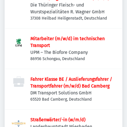
Die Thüringer Fleisch- und
Wurstspezialitäten R. Wagner GmbH
37308 Heilbad Heiligenstadt, Deutschland
Mitarbeiter (m/w/d) im technischen
Transport
UPM – The Biofore Company
86956 Schongau, Deutschland
Fahrer Klasse BE / Auslieferungsfahrer /
Transportfahrer (m/w/d) Bad Camberg
DM Transport Solutions GmbH
65520 Bad Camberg, Deutschland
Straßenwärter/-in (w/m/d)
Landeshauptstadt Wiesbaden