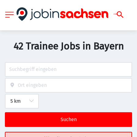
42 Trainee Jobs in Bayern
Suchen