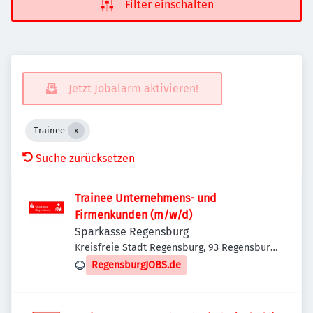
Filter einschalten
Jetzt Jobalarm aktivieren!
Trainee
Suche zurücksetzen
Trainee Unternehmens- und
Firmenkunden (m/w/d)
Sparkasse Regensburg
Kreisfreie Stadt Regensburg, 93 Regensburg,
Deutschland
RegensburgJOBS.de