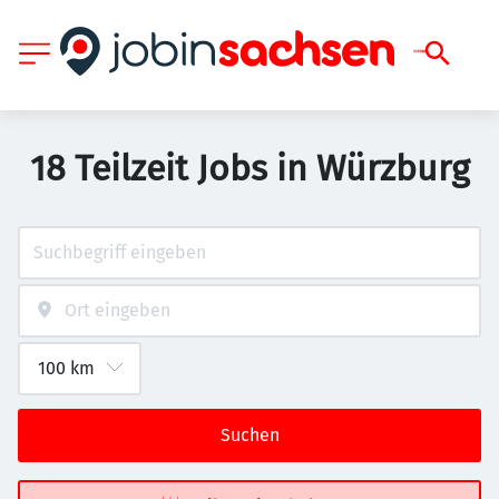
18 Teilzeit Jobs in Würzburg
Suchen