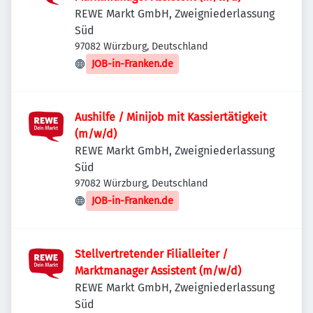
REWE Markt GmbH, Zweigniederlassung
Süd
97082 Würzburg, Deutschland
JOB-in-Franken.de
Aushilfe / Minijob mit Kassiertätigkeit
(m/w/d)
REWE Markt GmbH, Zweigniederlassung
Süd
97082 Würzburg, Deutschland
JOB-in-Franken.de
Stellvertretender Filialleiter /
Marktmanager Assistent (m/w/d)
REWE Markt GmbH, Zweigniederlassung
Süd