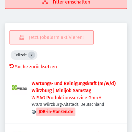
Filter einschalten
Jetzt Jobalarm aktivieren!
Teilzeit
Suche zurücksetzen
Wartungs- und Reinigungskraft (m/w/d)
Würzburg | Minijob Samstag
WISAG Produktionsservice GmbH
97070 Würzburg-Altstadt, Deutschland
JOB-in-Franken.de