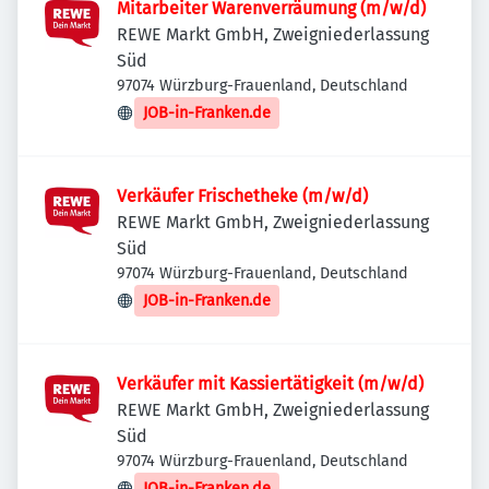
Mitarbeiter Warenverräumung (m/w/d)
REWE Markt GmbH, Zweigniederlassung
Süd
97074 Würzburg-Frauenland, Deutschland
JOB-in-Franken.de
Verkäufer Frischetheke (m/w/d)
REWE Markt GmbH, Zweigniederlassung
Süd
97074 Würzburg-Frauenland, Deutschland
JOB-in-Franken.de
Verkäufer mit Kassiertätigkeit (m/w/d)
REWE Markt GmbH, Zweigniederlassung
Süd
97074 Würzburg-Frauenland, Deutschland
JOB-in-Franken.de