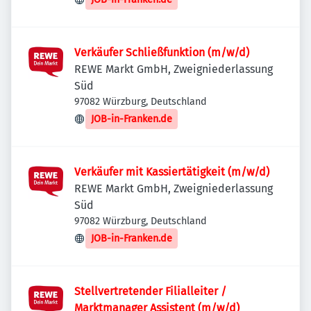
Verkäufer Schließfunktion (m/w/d)
REWE Markt GmbH, Zweigniederlassung
Süd
97082 Würzburg, Deutschland
JOB-in-Franken.de
Verkäufer mit Kassiertätigkeit (m/w/d)
REWE Markt GmbH, Zweigniederlassung
Süd
97082 Würzburg, Deutschland
JOB-in-Franken.de
Stellvertretender Filialleiter /
Marktmanager Assistent (m/w/d)