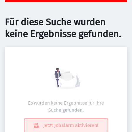
Für diese Suche wurden
keine Ergebnisse gefunden.
Es wurden keine Ergebnisse für Ihre
Suche gefunden.
Jetzt Jobalarm aktivieren!