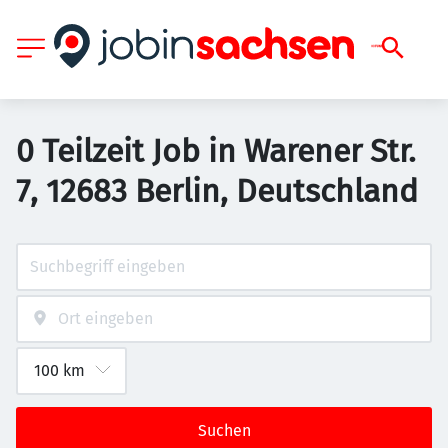
0 Teilzeit Job in Warener Str.
7, 12683 Berlin, Deutschland
Suchen