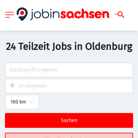
24 Teilzeit Jobs in Oldenburg
Suchen