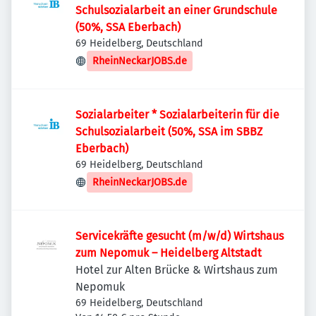
Schulsozialarbeit an einer Grundschule
(50%, SSA Eberbach)
69 Heidelberg, Deutschland
RheinNeckarJOBS.de
Sozialarbeiter * Sozialarbeiterin für die
Schulsozialarbeit (50%, SSA im SBBZ
Eberbach)
69 Heidelberg, Deutschland
RheinNeckarJOBS.de
Servicekräfte gesucht (m/w/d) Wirtshaus
zum Nepomuk – Heidelberg Altstadt
Hotel zur Alten Brücke & Wirtshaus zum
Nepomuk
69 Heidelberg, Deutschland