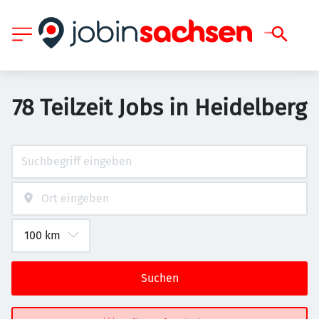
78 Teilzeit Jobs in Heidelberg
Suchen