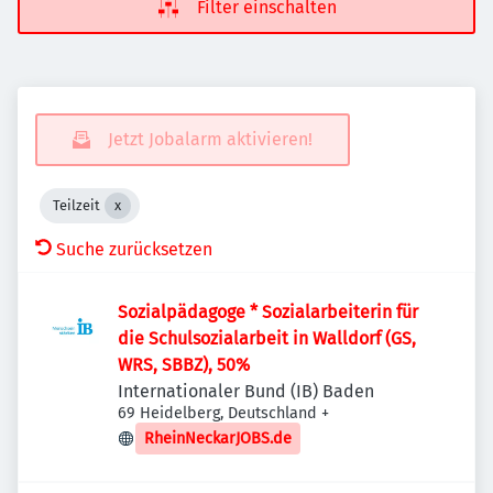
Filter einschalten
Jetzt Jobalarm aktivieren!
Teilzeit
Suche zurücksetzen
Sozialpädagoge * Sozialarbeiterin für
die Schulsozialarbeit in Walldorf (GS,
WRS, SBBZ), 50%
Internationaler Bund (IB) Baden
69 Heidelberg, Deutschland
+
RheinNeckarJOBS.de