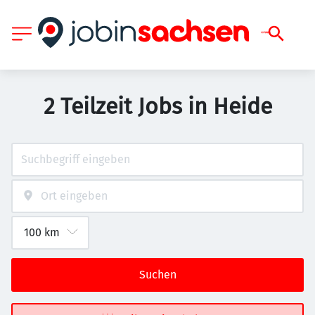
2 Teilzeit Jobs in Heide
Suchen