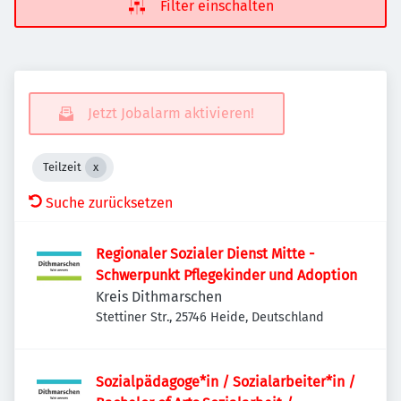
Filter einschalten
Jetzt Jobalarm aktivieren!
Teilzeit
Suche zurücksetzen
Regionaler Sozialer Dienst Mitte -
Schwerpunkt Pflegekinder und Adoption
Kreis Dithmarschen
Stettiner Str., 25746 Heide, Deutschland
Sozialpädagoge*in / Sozialarbeiter*in /