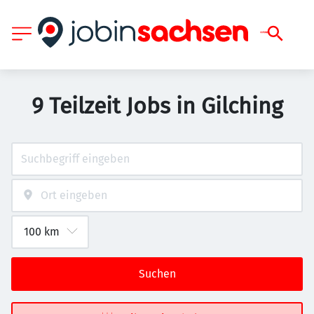
9 Teilzeit Jobs in Gilching
Suchen