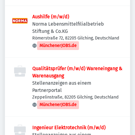
Aushilfe (m/w/d)
Norma Lebensmittelfilialbetrieb
Stiftung & Co.KG
Römerstraße 72, 82205 Gilching, Deutschland
MünchenerJOBS.de
Qualitätsprüfer (m/w/d) Wareneingang &
Warenausgang
Stellenanzeigen aus einem
Partnerportal
Zeppelinstraße, 82205 Gilching, Deutschland
MünchenerJOBS.de
Ingenieur Elektrotechnik (m/w/d)
Stellenanzeigen aus einem