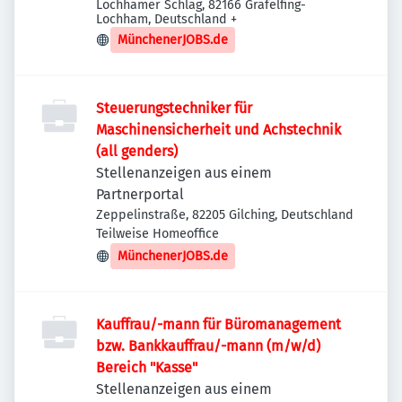
Lochhamer Schlag, 82166 Gräfelfing-
Lochham, Deutschland
+
MünchenerJOBS.de
Steuerungstechniker für
Maschinensicherheit und Achstechnik
(all genders)
Stellenanzeigen aus einem
Partnerportal
Zeppelinstraße, 82205 Gilching, Deutschland
Teilweise Homeoffice
MünchenerJOBS.de
Kauffrau/-mann für Büromanagement
bzw. Bankkauffrau/-mann (m/w/d)
Bereich "Kasse"
Stellenanzeigen aus einem