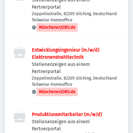
Partnerportal
Zeppelinstraße, 82205 Gilching, Deutschland
Teilweise Homeoffice
MünchenerJOBS.de
Entwicklungsingenieur (m/w/d)
Elektronenstrahltechnik
Stellenanzeigen aus einem
Partnerportal
Zeppelinstraße, 82205 Gilching, Deutschland
Teilweise Homeoffice
MünchenerJOBS.de
Produktionsmitarbeiter (m/w/d)
Stellenanzeigen aus einem
Partnerportal