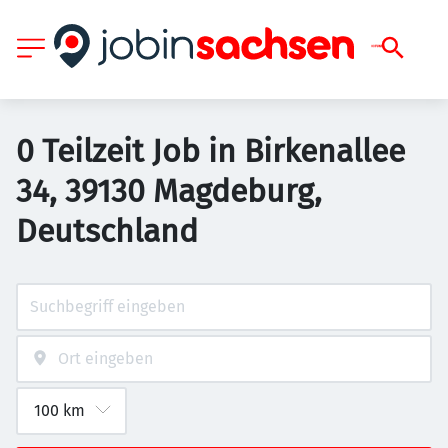
0 Teilzeit Job in Birkenallee
34, 39130 Magdeburg,
Deutschland