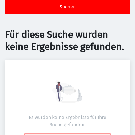
Suchen
Für diese Suche wurden
keine Ergebnisse gefunden.
Es wurden keine Ergebnisse für Ihre
Suche gefunden.