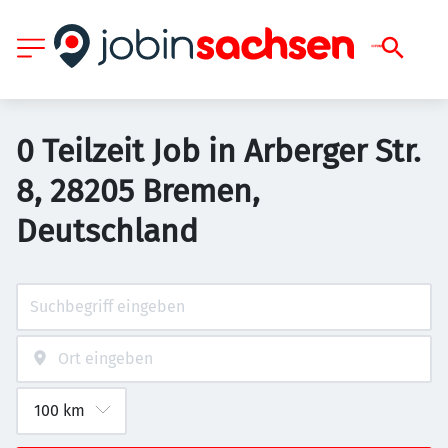
0 Teilzeit Job in Arberger Str.
8, 28205 Bremen,
Deutschland