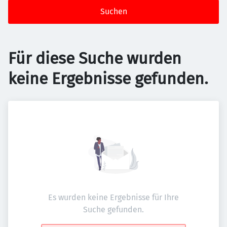
Suchen
Für diese Suche wurden
keine Ergebnisse gefunden.
Es wurden keine Ergebnisse für Ihre
Suche gefunden.